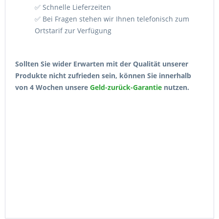
✅ Schnelle Lieferzeiten
✅ Bei Fragen stehen wir Ihnen telefonisch zum
Ortstarif zur Verfügung
Sollten Sie wider Erwarten mit der Qualität unserer
Produkte nicht zufrieden sein, können Sie innerhalb
von 4 Wochen unsere
Geld-zurück-Garantie
nutzen.