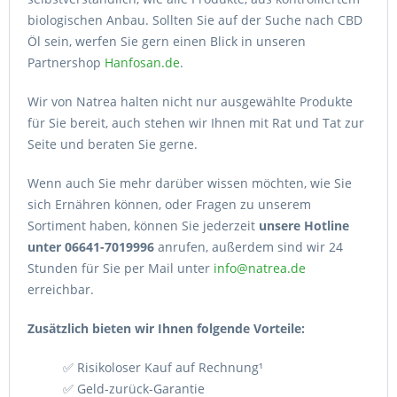
biologischen Anbau. Sollten Sie auf der Suche nach CBD
Öl sein, werfen Sie gern einen Blick in unseren
Partnershop
Hanfosan.de
.
Wir von Natrea halten nicht nur ausgewählte Produkte
für Sie bereit, auch stehen wir Ihnen mit Rat und Tat zur
Seite und beraten Sie gerne.
Wenn auch Sie mehr darüber wissen möchten, wie Sie
sich Ernähren können, oder Fragen zu unserem
Sortiment haben, können Sie jederzeit
unsere Hotline
unter 06641-7019996
anrufen, außerdem sind wir 24
Stunden für Sie per Mail unter
info@natrea.de
erreichbar.
Zusätzlich bieten wir Ihnen folgende Vorteile:
✅ Risikoloser Kauf auf Rechnung¹
✅ Geld-zurück-Garantie