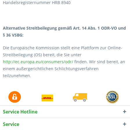
Handelsregisternummer HRB 8940
Alternative Streitbeilegung gemäß Art. 14 Abs. 1 ODR-VO und
§ 36 VSBG:
Die Europäische Kommission stellt eine Plattform zur Online-
Streitbeilegung (OS) bereit, die Sie unter
http://ec.europa.eu/consumers/odr/
finden. Wir sind bereit, an
einem außergerichtlichen Schlichtungsverfahren
teilzunehmen.
Service Hotline
Service