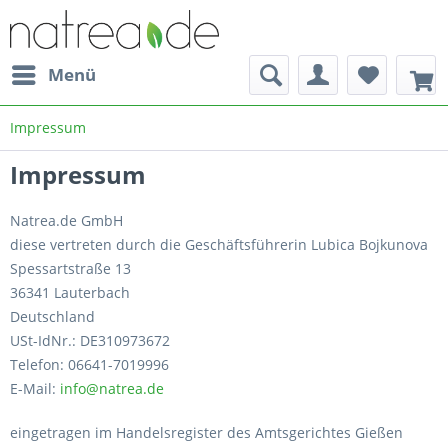
Menü
Impressum
Impressum
Natrea.de GmbH
diese vertreten durch die Geschäftsführerin Lubica Bojkunova
Spessartstraße 13
36341 Lauterbach
Deutschland
USt-IdNr.: DE310973672
Telefon: 06641-7019996
E-Mail:
info@natrea.de
eingetragen im Handelsregister des Amtsgerichtes Gießen