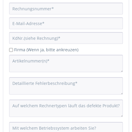
Firma (Wenn ja, bitte ankreuzen)