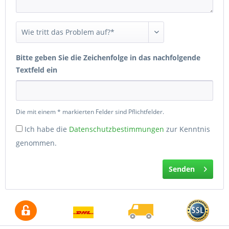
Bitte geben Sie die Zeichenfolge in das nachfolgende
Textfeld ein
Die mit einem * markierten Felder sind Pflichtfelder.
Ich habe die
Datenschutzbestimmungen
zur Kenntnis
genommen.
Senden