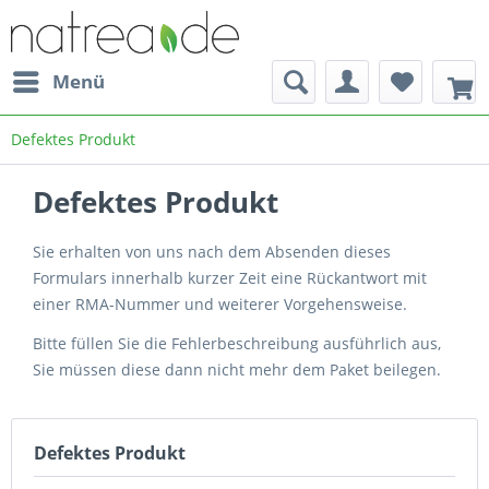
Menü
Defektes Produkt
Defektes Produkt
Sie erhalten von uns nach dem Absenden dieses
Formulars innerhalb kurzer Zeit eine Rückantwort mit
einer RMA-Nummer und weiterer Vorgehensweise.
Bitte füllen Sie die Fehlerbeschreibung ausführlich aus,
Sie müssen diese dann nicht mehr dem Paket beilegen.
Defektes Produkt