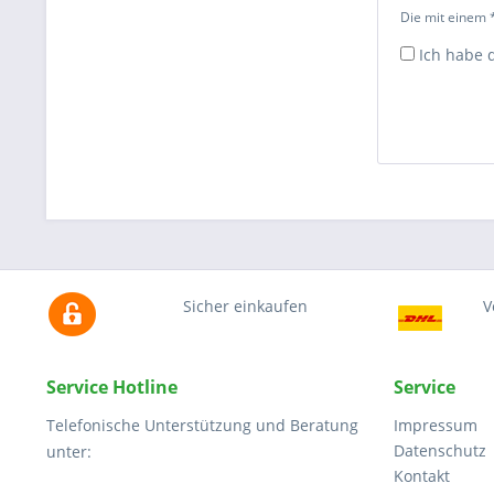
Die mit einem *
Ich habe 
Sicher einkaufen
V
Service Hotline
Service
Telefonische Unterstützung und Beratung
Impressum
Datenschutz
unter:
Kontakt