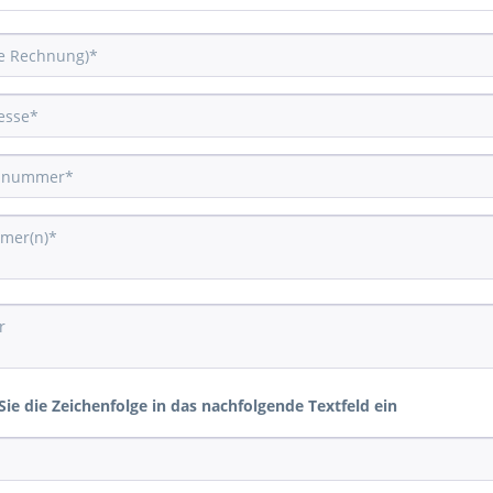
Sie die Zeichenfolge in das nachfolgende Textfeld ein