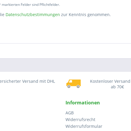
 markierten Felder sind Pflichtfelder.
die
Datenschutzbestimmungen
zur Kenntnis genommen.
ersicherter Versand mit DHL
Kostenloser Versand
ab 70€
Informationen
AGB
Widerrufsrecht
Widerrufsformular