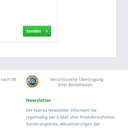
Senden
 nach DE
Verschlüsselte Übertragung
Ihrer Bestelldaten
Newsletter
Der Natrea Newsletter informiert Sie
regelmäßig per E-Mail über Produktneuheiten,
Sonderangebote, Aktualisierungen der